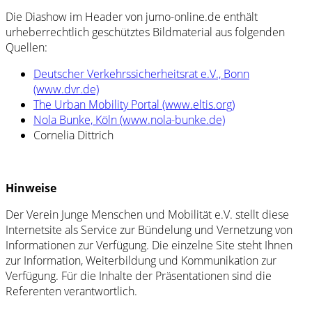
Die Diashow im Header von jumo-online.de enthält
urheberrechtlich geschütztes Bildmaterial aus folgenden
Quellen:
Deutscher Verkehrssicherheitsrat e.V., Bonn
(www.dvr.de)
The Urban Mobility Portal (www.eltis.org)
Nola Bunke, Köln (www.nola-bunke.de)
Cornelia Dittrich
Hinweise
Der Verein Junge Menschen und Mobilität e.V. stellt diese
Internetsite als Service zur Bündelung und Vernetzung von
Informationen zur Verfügung. Die einzelne Site steht Ihnen
zur Information, Weiterbildung und Kommunikation zur
Verfügung. Für die Inhalte der Präsentationen sind die
Referenten verantwortlich.