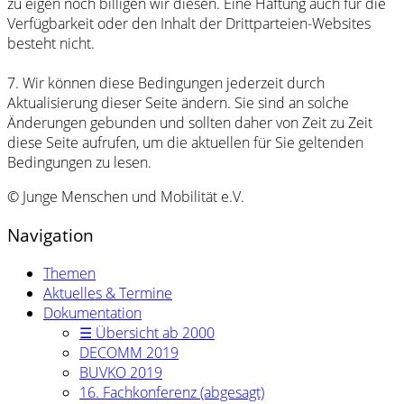
zu eigen noch billigen wir diesen. Eine Haftung auch für die
Verfügbarkeit oder den Inhalt der Drittparteien-Websites
besteht nicht.
7. Wir können diese Bedingungen jederzeit durch
Aktualisierung dieser Seite ändern. Sie sind an solche
Änderungen gebunden und sollten daher von Zeit zu Zeit
diese Seite aufrufen, um die aktuellen für Sie geltenden
Bedingungen zu lesen.
© Junge Menschen und Mobilität e.V.
Navigation
Themen
Aktuelles & Termine
Dokumentation
☰ Übersicht ab 2000
DECOMM 2019
BUVKO 2019
16. Fachkonferenz (abgesagt)