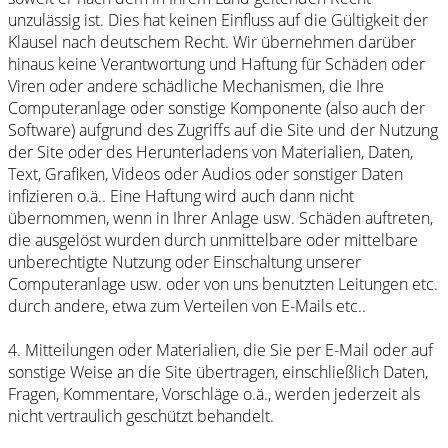
unzulässig ist. Dies hat keinen Einfluss auf die Gültigkeit der
Klausel nach deutschem Recht. Wir übernehmen darüber
hinaus keine Verantwortung und Haftung für Schäden oder
Viren oder andere schädliche Mechanismen, die Ihre
Computeranlage oder sonstige Komponente (also auch der
Software) aufgrund des Zugriffs auf die Site und der Nutzung
der Site oder des Herunterladens von Materialien, Daten,
Text, Grafiken, Videos oder Audios oder sonstiger Daten
infizieren o.ä.. Eine Haftung wird auch dann nicht
übernommen, wenn in Ihrer Anlage usw. Schäden auftreten,
die ausgelöst wurden durch unmittelbare oder mittelbare
unberechtigte Nutzung oder Einschaltung unserer
Computeranlage usw. oder von uns benutzten Leitungen etc.
durch andere, etwa zum Verteilen von E-Mails etc..
4. Mitteilungen oder Materialien, die Sie per E-Mail oder auf
sonstige Weise an die Site übertragen, einschließlich Daten,
Fragen, Kommentare, Vorschläge o.ä., werden jederzeit als
nicht vertraulich geschützt behandelt.