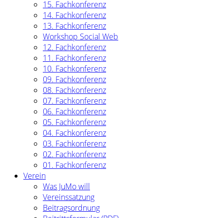
15. Fachkonferenz
14. Fachkonferenz
13. Fachkonferenz
Workshop Social Web
12. Fachkonferenz
11. Fachkonferenz
10. Fachkonferenz
09. Fachkonferenz
08. Fachkonferenz
07. Fachkonferenz
06. Fachkonferenz
05. Fachkonferenz
04. Fachkonferenz
03. Fachkonferenz
02. Fachkonferenz
01. Fachkonferenz
Verein
Was JuMo will
Vereinssatzung
Beitragsordnung