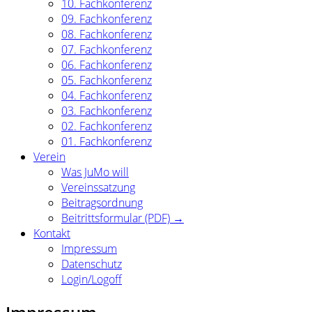
10. Fachkonferenz
09. Fachkonferenz
08. Fachkonferenz
07. Fachkonferenz
06. Fachkonferenz
05. Fachkonferenz
04. Fachkonferenz
03. Fachkonferenz
02. Fachkonferenz
01. Fachkonferenz
Verein
Was JuMo will
Vereinssatzung
Beitragsordnung
Beitrittsformular (PDF) →
Kontakt
Impressum
Datenschutz
Login/Logoff