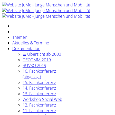
Themen
Aktuelles & Termine
Dokumentation
☰ Übersicht ab 2000
DECOMM 2019
BUVKO 2019
16. Fachkonferenz
(abgesagt)
15. Fachkonferenz
14. Fachkonferenz
13. Fachkonferenz
Workshop Social Web
12. Fachkonferenz
11. Fachkonferenz