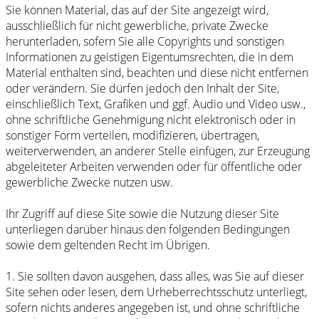
Sie können Material, das auf der Site angezeigt wird,
ausschließlich für nicht gewerbliche, private Zwecke
herunterladen, sofern Sie alle Copyrights und sonstigen
Informationen zu geistigen Eigentumsrechten, die in dem
Material enthalten sind, beachten und diese nicht entfernen
oder verändern. Sie dürfen jedoch den Inhalt der Site,
einschließlich Text, Grafiken und ggf. Audio und Video usw.,
ohne schriftliche Genehmigung nicht elektronisch oder in
sonstiger Form verteilen, modifizieren, übertragen,
weiterverwenden, an anderer Stelle einfügen, zur Erzeugung
abgeleiteter Arbeiten verwenden oder für öffentliche oder
gewerbliche Zwecke nutzen usw.
Ihr Zugriff auf diese Site sowie die Nutzung dieser Site
unterliegen darüber hinaus den folgenden Bedingungen
sowie dem geltenden Recht im Übrigen.
1. Sie sollten davon ausgehen, dass alles, was Sie auf dieser
Site sehen oder lesen, dem Urheberrechtsschutz unterliegt,
sofern nichts anderes angegeben ist, und ohne schriftliche