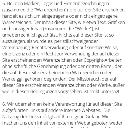
5. Bei den Marken, Logos und Firmenbezeichnungen
(zusammen die "Warenzeichen"), die auf der Site erscheinen,
handelt es sich um eingetragene oder nicht eingetragene
Warenzeichen. Der Inhalt dieser Site, wie etwa Text, Grafiken
und sonstiger Inhalt (zusammen die "Werke"), ist
urheberrechtlich geschützt. Nichts auf dieser Site ist so
auszulegen, als würde es, per stillschweigender
Vereinbarung, Rechtsverwirkung oder auf sonstige Weise,
eine Lizenz oder ein Recht zur Verwendung der auf dieser
Site erscheinenden Warenzeichen oder Copyright-Arbeiten
ohne schriftliche Genehmigung oder der dritten Partei, der
die auf dieser Site erscheinenden Warenzeichen oder
Werke ggf. gehören, begründen. Der Missbrauch der auf
dieser Site erscheinenden Warenzeichen oder Werke, außer
wie in diesen Bedingungen vorgesehen, ist strikt untersagt.
6. Wir übernehmen keine Verantwortung für auf dieser Site
aufgeführten Links auf andere Internet-Websites. Die
Nutzung der Links erfolgt auf Ihre eigene Gefahr. Wir
machen uns den Inhalt von externen Webangeboten weder